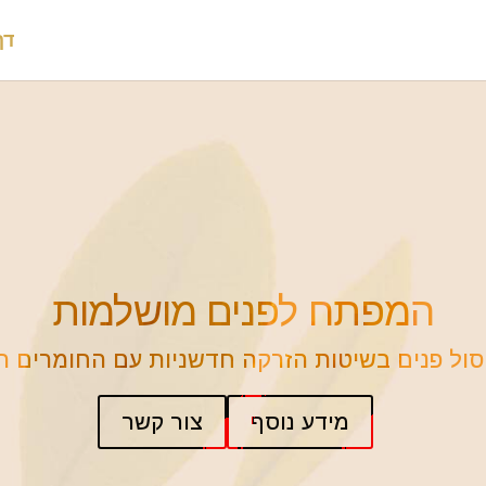
דף
המפתח לפנים מושלמות
יסול פנים בשיטות הזרקה חדשניות עם החומרים ה
מידע נוסף
צור קשר