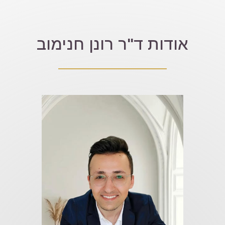
אודות ד"ר רונן חנימוב