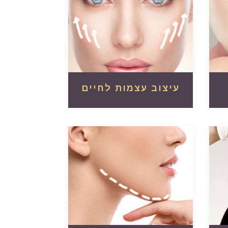
עיצוב עצמות לחיים
קרא עוד