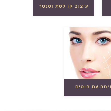
עיצוב קו לסת וסנטר
קרא עוד
יחה עם חוטים
קרא עוד