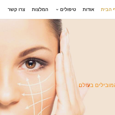
 הבית
אודות
טיפולים
המלצות
צרו קשר
מובילים בעולם