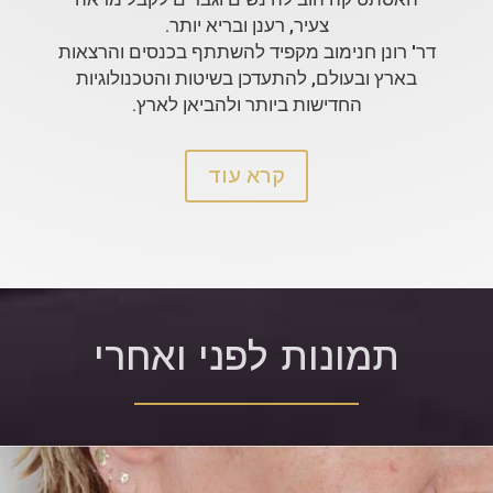
צעיר, רענן ובריא יותר.
דר' רונן חנימוב מקפיד להשתתף בכנסים והרצאות
בארץ ובעולם, להתעדכן בשיטות והטכנולוגיות
החדישות ביותר ולהביאן לארץ.
קרא עוד
תמונות לפני ואחרי